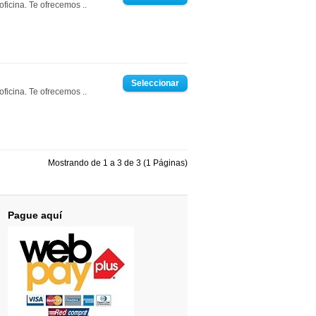
ficina. Te ofrecemos ..
ficina. Te ofrecemos ..
Mostrando de 1 a 3 de 3 (1 Páginas)
Pague aquí