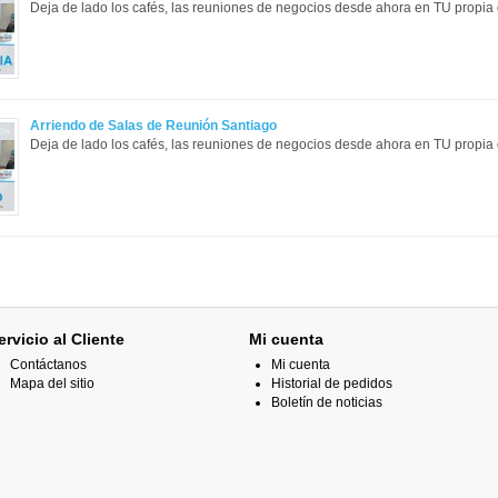
Deja de lado los cafés, las reuniones de negocios desde ahora en TU propia o
Arriendo de Salas de Reunión Santiago
Deja de lado los cafés, las reuniones de negocios desde ahora en TU propia o
ervicio al Cliente
Mi cuenta
Contáctanos
Mi cuenta
Mapa del sitio
Historial de pedidos
Boletín de noticias