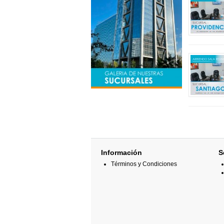
Información
S
Términos y Condiciones