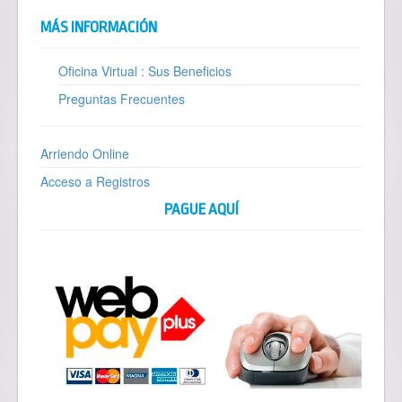
MÁS INFORMACIÓN
Oficina Virtual : Sus Beneficios
Preguntas Frecuentes
Arriendo Online
Acceso a Registros
PAGUE AQUÍ