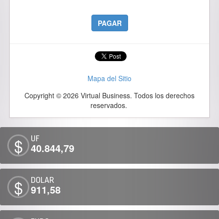
PAGAR
Mapa del Sitio
Copyright © 2026 Virtual Business. Todos los derechos
reservados.
UF
$
40.844,79
DOLAR
$
911,58