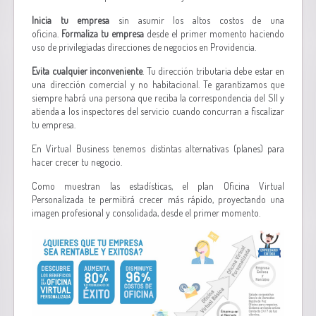
Inicia tu empresa
sin asumir los altos costos de una
oficina.
Formaliza tu empresa
desde el primer momento haciendo
uso de privilegiadas direcciones de negocios en Providencia.
Evita cualquier inconveniente
. Tu dirección tributaria debe estar en
una dirección comercial y no habitacional. Te garantizamos que
siempre habrá una persona que reciba la correspondencia del SII y
atienda a los inspectores del servicio cuando concurran a fiscalizar
tu empresa.
En Virtual Business tenemos distintas alternativas (planes) para
hacer crecer tu negocio.
Como muestran las estadísticas, el plan Oficina Virtual
Personalizada te permitirá crecer más rápido, proyectando una
imagen profesional y consolidada, desde el primer momento.