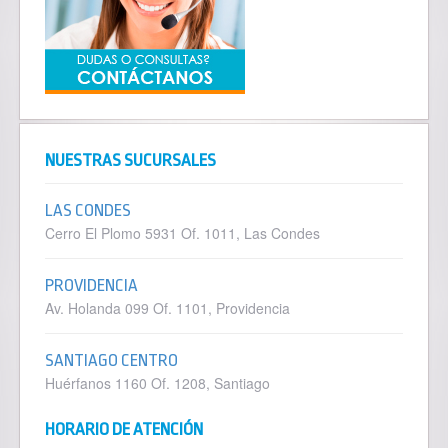
NUESTRAS SUCURSALES
LAS CONDES
Cerro El Plomo 5931 Of. 1011, Las Condes
PROVIDENCIA
Av. Holanda 099 Of. 1101, Providencia
SANTIAGO CENTRO
Huérfanos 1160 Of. 1208, Santiago
HORARIO DE ATENCIÓN