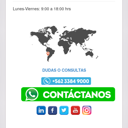
Lunes-Viernes: 9:00 a 18:00 hrs
DUDAS O CONSULTAS