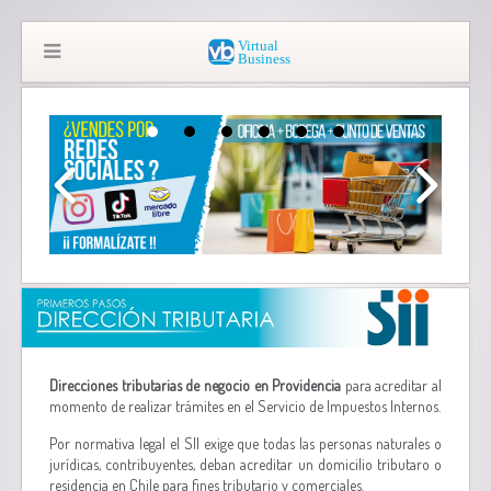
Direcciones tributarias de negocio en Providencia
para acreditar al
momento de realizar trámites en el Servicio de Impuestos Internos.
Por normativa legal el SII exige que todas las personas naturales o
jurídicas, contribuyentes, deban acreditar un domicilio tributaro o
residencia en Chile para fines tributario y comerciales.