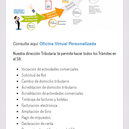
Consulta aquí
Oficina Virtual Personalizada
Nuestra dirección Tributaria te permite hacer todos los Trámites en
el SII:
Iniciación de actividades comerciales.
Solicitud de Rut
Cambio de domicilio tributario.
Acreditación de domicilio tributario.
Acreditación de actividades comerciales.
Timbraje de facturas y boletas.
Facturación electrónica.
Ampliación de Giro
Pago de impuestos.
Declaración de renta.